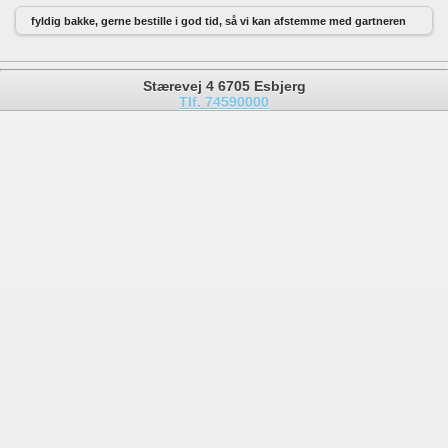
fyldig bakke, gerne bestille i god tid, så vi kan afstemme med gartneren
Stærevej 4 6705 Esbjerg
Tlf. 74590000